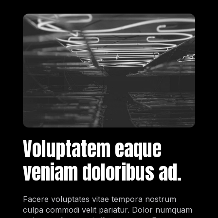
Voluptatem eaque
veniam doloribus ad.
Facere voluptates vitae tempora nostrum
culpa commodi velit pariatur. Dolor numquam