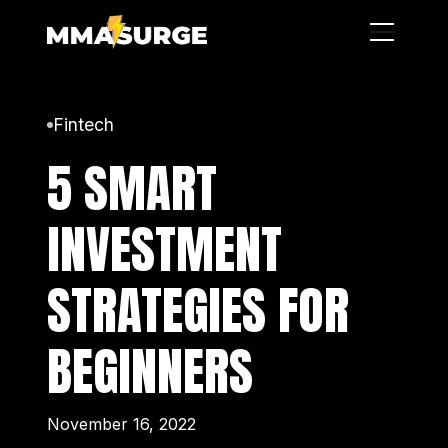
Fintech
5 SMART
INVESTMENT
STRATEGIES FOR
BEGINNERS
November 16, 2022